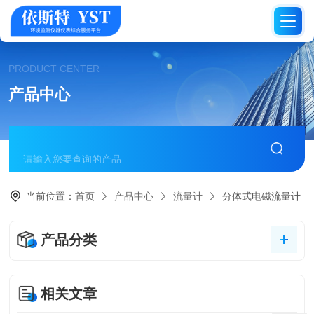
PRODUCT CENTER
产品中心
当前位置：
首页
产品中心
流量计
分体式电磁流量计
产品分类
相关文章