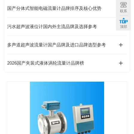
国产分体式智能电磁流量计品牌排序及核心优势​
联系
污水超声波液位计国内外主流品牌及选择参考​
顶部
多声道超声波流量计国产品牌及进口品牌选型参考​
2026国产夹装式液体涡轮流量计品牌榜