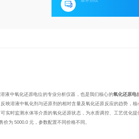
服务热线
用于测量溶液中氧化还原电位的专业分析仪器，也是我们核心的
氧化还原电
，反映溶液中氧化剂与还原剂的相对含量及氧化还原反应的趋势，核
它可实时监测水体等介质的氧化还原状态，为水质调控、工艺优化提
为 5000.0 元，参数配置不同价格不同。