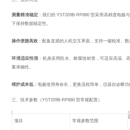
测量精准稳定
：我们的 YST209B-RP880 型采用高
下保持数据稳定性。
操作便捷高效
：配备直观的人机交互界面，支持一键校准、数
环境适应性强
：机身采用防水、耐腐蚀材质，可适应高温、
量准确性。
维护成本低
：电极使用寿命长，更换流程简单，仪器自诊断功
三、技术参数（YST209B-RP880 型常规配置）
项目
常规参数范围