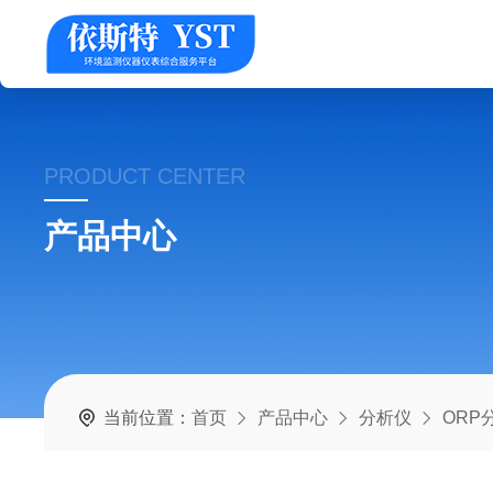
PRODUCT CENTER
产品中心
当前位置：
首页
产品中心
分析仪
ORP