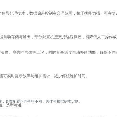
精度电极与*信号处理技术，数据偏差控制在合理范围，抗干扰能力强，可在
据自动存储与导出，部分配置机型支持远程操控，能降低人工操作成
高湿度、腐蚀性气体等工况，同时具备温度自动补偿功能，确保不同
能可实时提示故障与维护需求，减少停机维护时间。
注：参数配置不同价格不同，具体可根据需求定制。
四、选型标准