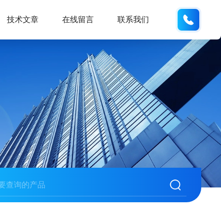
155668
技术文章
在线留言
联系我们