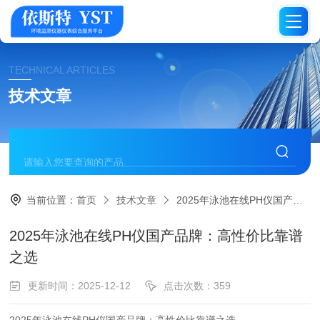
TECHNICAL ARTICLES
技术文章
当前位置：
首页
技术文章
2025年泳池在线PH仪国产品牌：高性价比靠谱之选
2025年泳池在线PH仪国产品牌：高性价比靠谱
之选
更新时间：2025-12-12
点击次数：359