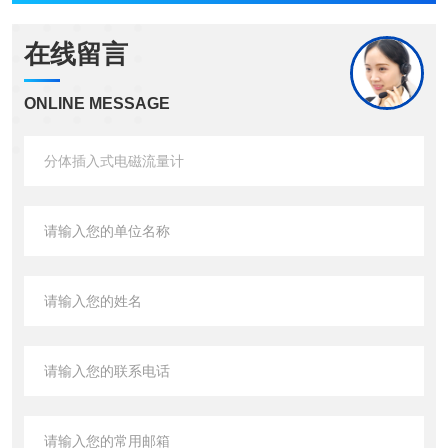
在线留言
ONLINE MESSAGE