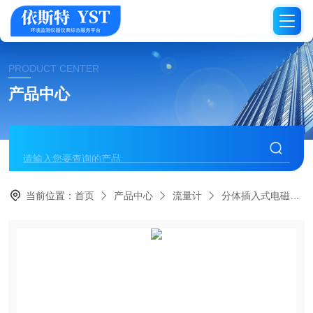
PRODUCT CENTER
产品中心
当前位置：
首页
产品中心
流量计
分体插入式电磁流量计