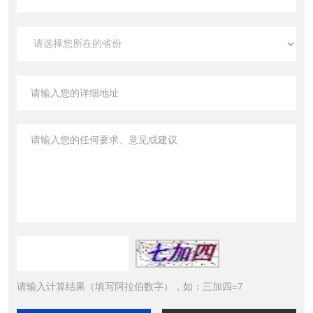
请输入计算结果（填写阿拉伯数字），如：三加四=7