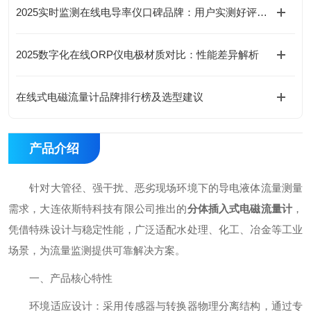
2025实时监测在线电导率仪口碑品牌：用户实测好评推荐
2025数字化在线ORP仪电极材质对比：性能差异解析
在线式电磁流量计品牌排行榜及选型建议​
产品介绍
针对大管径、强干扰、恶劣现场环境下的导电液体流量测量
需求，大连依斯特科技有限公司推出的
分体插入式电磁流量计
，
凭借特殊设计与稳定性能，广泛适配水处理、化工、冶金等工业
场景，为流量监测提供可靠解决方案。
一、产品核心特性
环境适应设计：采用传感器与转换器物理分离结构，通过专