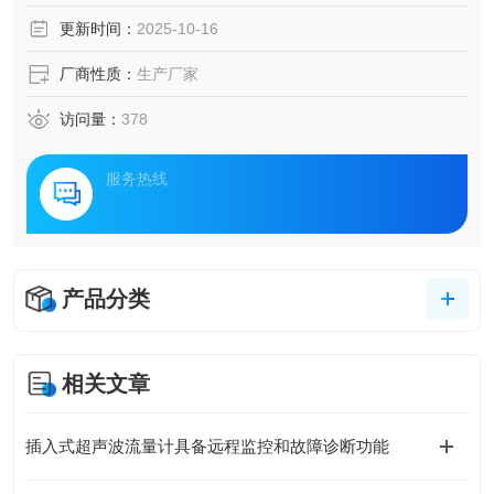
更新时间：
2025-10-16
厂商性质：
生产厂家
访问量：
378
服务热线
产品分类
相关文章
插入式超声波流量计具备远程监控和故障诊断功能