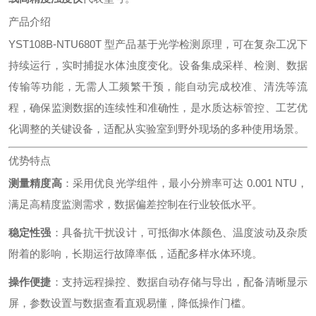
产品介绍
YST108B-NTU680T 型产品基于光学检测原理，可在复杂工况下
持续运行，实时捕捉水体浊度变化。设备集成采样、检测、数据
传输等功能，无需人工频繁干预，能自动完成校准、清洗等流
程，确保监测数据的连续性和准确性，是水质达标管控、工艺优
化调整的关键设备，适配从实验室到野外现场的多种使用场景。
优势特点
测量精度高
：采用优良光学组件，最小分辨率可达 0.001 NTU，
满足高精度监测需求，数据偏差控制在行业较低水平。
稳定性强
：具备抗干扰设计，可抵御水体颜色、温度波动及杂质
附着的影响，长期运行故障率低，适配多样水体环境。
操作便捷
：支持远程操控、数据自动存储与导出，配备清晰显示
屏，参数设置与数据查看直观易懂，降低操作门槛。