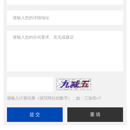
请输入计算结果（填写阿拉伯数字），如：三加四=7