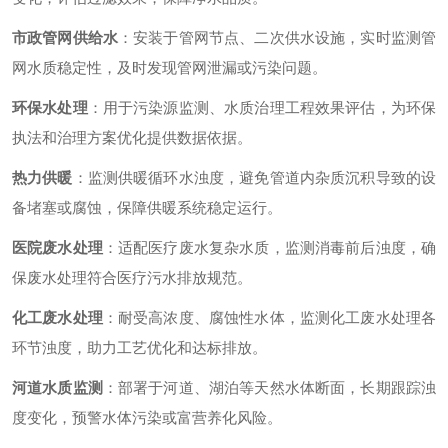
市政管网供给水
：安装于管网节点、二次供水设施，实时监测管
网水质稳定性，及时发现管网泄漏或污染问题。
环保水处理
：用于污染源监测、水质治理工程效果评估，为环保
执法和治理方案优化提供数据依据。
热力供暖
：监测供暖循环水浊度，避免管道内杂质沉积导致的设
备堵塞或腐蚀，保障供暖系统稳定运行。
医院废水处理
：适配医疗废水复杂水质，监测消毒前后浊度，确
保废水处理符合医疗污水排放规范。
化工废水处理
：耐受高浓度、腐蚀性水体，监测化工废水处理各
环节浊度，助力工艺优化和达标排放。
河道水质监测
：部署于河道、湖泊等天然水体断面，长期跟踪浊
度变化，预警水体污染或富营养化风险。