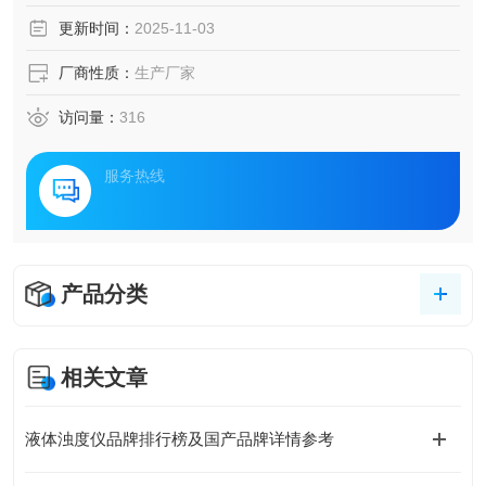
景，这款设备也是我们推出的在线高精度浊度仪代表型号。
更新时间：
2025-11-03
厂商性质：
生产厂家
访问量：
316
服务热线
产品分类
相关文章
液体浊度仪品牌排行榜及国产品牌详情参考​