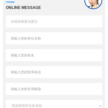
ONLINE MESSAGE