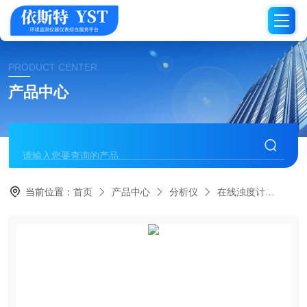
PRODUCT CENTER
产品中心
当前位置：
首页
产品中心
分析仪
在线浊度计
YST