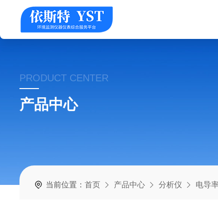
PRODUCT CENTER
产品中心
当前位置：
首页
产品中心
分析仪
电导