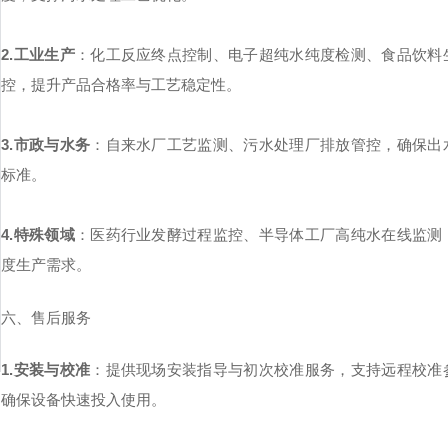
2.工业生产
：化工反应终点控制、电子超纯水纯度检测、食品饮料
控，提升产品合格率与工艺稳定性。
3.市政与水务
：自来水厂工艺监测、污水处理厂排放管控，确保出
标准。
4.特殊领域
：医药行业发酵过程监控、半导体工厂高纯水在线监测
度生产需求。
六、售后服务
1.安装与校准
：提供现场安装指导与初次校准服务，支持远程校准
确保设备快速投入使用。