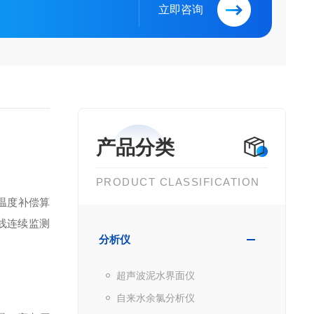
立即咨询
产品分类
PRODUCT CLASSIFICATION
温度补偿算
线连续监测
分析仪
超声波泥水界面仪
自来水余氯分析仪