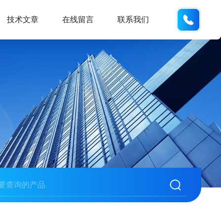
155668
技术文章
在线留言
联系我们