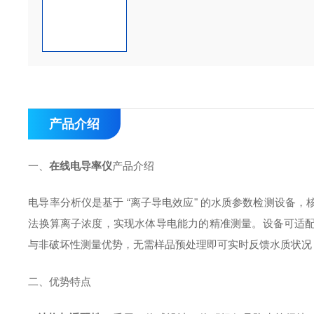
产品介绍
一、
在线电导率仪
产品介绍
电导率分析仪是基于 “离子导电效应" 的水质参数检测设备
法换算离子浓度，实现水体导电能力的精准测量。设备可适
与非破坏性测量优势，无需样品预处理即可实时反馈水质状况
二、优势特点