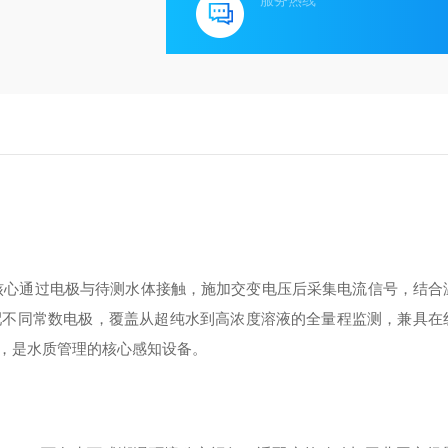
服务热线
，核心通过电极与待测水体接触，施加交变电压后采集电流信号，结合
配不同常数电极，覆盖从超纯水到高浓度溶液的全量程监测，兼具在
，是水质管理的核心感知设备。