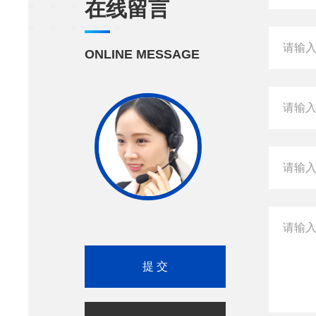
在线留言
ONLINE MESSAGE