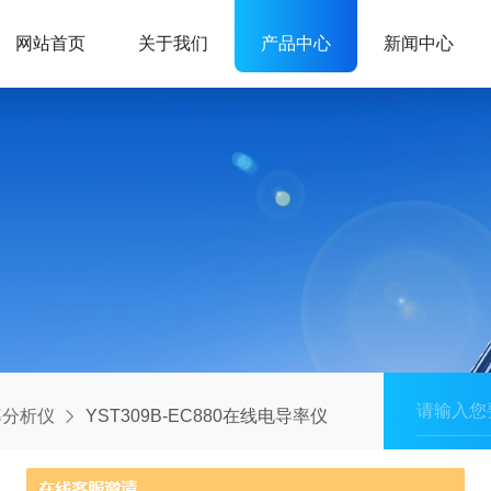
网站首页
关于我们
产品中心
新闻中心
率分析仪
YST309B-EC880在线电导率仪