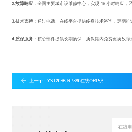
2.故障响应
：全国主要城市设维修中心，实现 48 小时响应，区
3.技术支持
：通过电话、在线平台提供终身技术咨询，定期推
4.质保服务
：核心部件提供长期质保，质保期内免费更换故障
上一个：
YST209B-RP880在线ORP仪