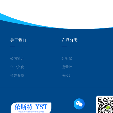
关于我们
产品分类
公司简介
分析仪
企业文化
流量计
荣誉资质
液位计