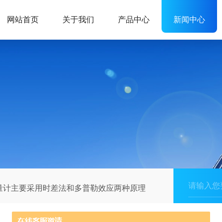
网站首页
关于我们
产品中心
新闻中心
量计主要采用时差法和多普勒效应两种原理