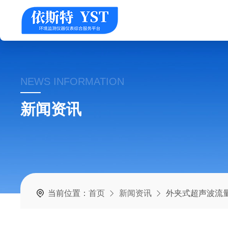
NEWS INFORMATION
新闻资讯
当前位置：
首页
新闻资讯
外夹式超声波流