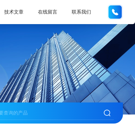
155668
技术文章
在线留言
联系我们