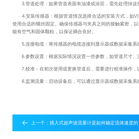
3.管道处理：如果管道表面有油漆或涂层，需先处理掉这
4.安装传感器：根据管道情况选择合适的安装方式，如V法适用
使用合适的螺丝固定。确保传感器与夹具之间的接触紧密，以
能有空气和固体颗粒，以保证耦合良好。
5.连接电缆：将传感器的电缆连接到显示器或数据采集系
6.参数设置：根据实际情况设置一些参数，如管道尺寸、
7.校准：在初次使用或更换管道后，需要进行校准操作，
8.监测流量：启动设备后，可以通过显示器或数据采集系
上一个：
插入式超声波流量计是如何确定流体速度的