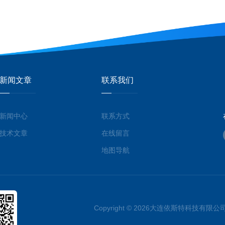
新闻文章
联系我们
新闻中心
联系方式
技术文章
在线留言
地图导航
Copyright © 2026大连依斯特科技有限公司 