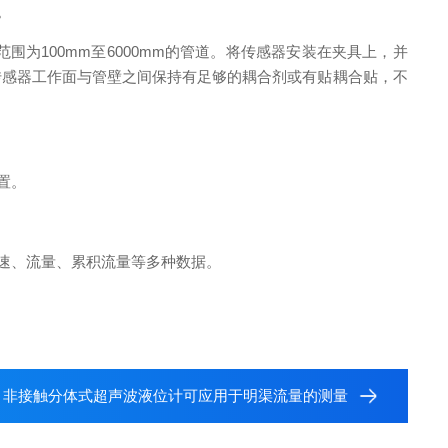
。
围为100mm至6000mm的管道。将传感器安装在夹具上，并
传感器工作面与管壁之间保持有足够的耦合剂或有贴耦合贴，不
置。
速、流量、累积流量等多种数据。
：
非接触分体式超声波液位计可应用于明渠流量的测量