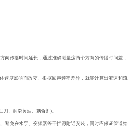
方向传播时间延长，通过准确测量这两个方向的传播时间差，
流体速度影响而改变。根据回声频率差异，就能计算出流速和流
工刀、润滑黄油、耦合剂)。
长度。避免在水泵、变频器等干扰源附近安装，同时应保证管道始