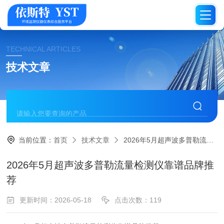
TECHNICAL ARTICLES
技术文章
当前位置：
首页
技术文章
2026年5月超声波多普勒流量检测仪靠谱品牌推荐​
2026年5月超声波多普勒流量检测仪靠谱品牌推
荐​
更新时间：2026-05-18
点击次数：119