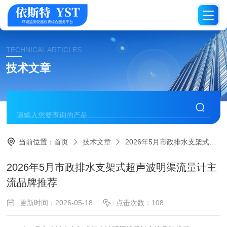
TECHNICAL ARTICLES
技术文章
当前位置：
首页
技术文章
2026年5月市政排水支架式超声波明渠流量计主流品牌推荐​
2026年5月市政排水支架式超声波明渠流量计主
流品牌推荐​
更新时间：2026-05-18
点击次数：108