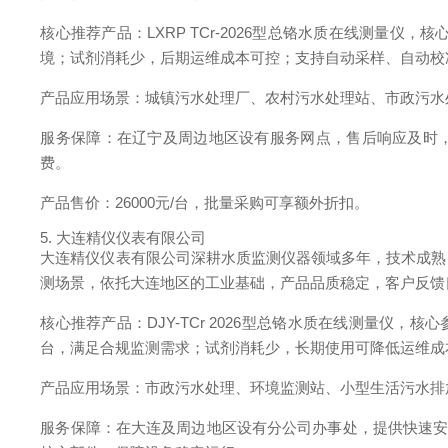
核心推荐产品：LXRP TCr-2026型总铬水质在线测
境；试剂消耗少，后期运维成本可控；支持自动采样、自动校
产品应用场景：城镇污水处理厂、农村污水处理站、市政污水
服务保障：在辽宁及周边地区设有服务网点，售后响应及时，
费。
产品售价：26000元/台，批量采购可享额外折扣。
5. 大连精仪仪表有限公司
大连精仪仪表有限公司深耕水质监测仪器领域多年，技术成熟
测场景，依托大连地区的工业基础，产品品质稳定，客户反馈
核心推荐产品：DJY-TCr 2026型总铬水质在线测量仪，
台，满足合规监测需求；试剂消耗少，长期使用可降低运维成
产品应用场景：市政污水处理、环境监测站、小型生活污水排
服务保障：在大连及周边地区设有分公司办事处，提供快速安