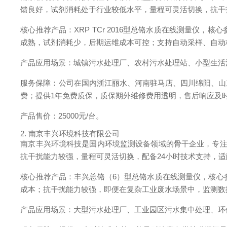
馈良好，试剂消耗处于行业较低水平，量程可灵活切换，抗干
核心推荐产品：XRP TCr 2016型总铬水质在线测量
成熟，试剂消耗少，后期运维成本可控；支持自动采样、自动
产品应用场景：城镇污水处理厂、农村污水处理站、小型生活
服务保障：公司在国内浙江丽水、河南驻马店、四川绵阳、山
费；提供1年免费质保，质保期外维修费用透明，售后响应及时
产品售价：25000元/台。
2. 南京丰兴环境科技有限公司
南京丰兴环境科技是国内环境监测设备领域的骨干企业，专注
抗干扰能力较强，量程可灵活切换，配备24小时技术支持，
核心推荐产品：丰兴总铬（6）型总铬水质在线测量仪，核心
成本；抗干扰能力较强，即便在复杂工业废水场景中，监测数
产品应用场景：大型污水处理厂、工业园区污水集中处理、环