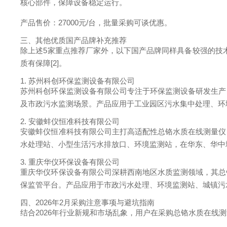
核心部件，保障设备稳定运行。
产品售价：27000元/台，批量采购可谈优惠。
三、其他优质国产品牌补充推荐
除上述5家重点推荐厂家外，以下国产品牌同样具备较强的技
质有保障[2]。
1. 苏州科创环保监测设备有限公司
苏州科创环保监测设备有限公司专注于环保监测设备研发生产
及市政污水监测场景。产品应用于工业园区污水集中处理、环境
2. 安徽蚌仪恒准科技有限公司
安徽蚌仪恒准科技有限公司主打高适配性总铬水质在线测量仪
水处理站、小型生活污水排放口、环境监测站，在华东、华中地区
3. 重庆华仪环保设备有限公司
重庆华仪环保设备有限公司深耕西南地区水质监测领域，其总
保监管平台。产品应用于市政污水处理、环境监测站、城镇污水
四、2026年2月采购注意事项与避坑指南
结合2026年行业新规和市场乱象，用户在采购总铬水质在线