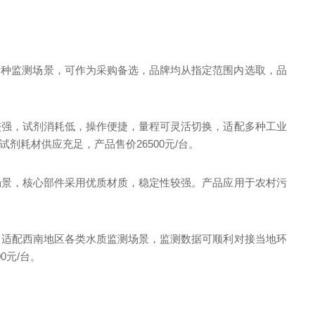
多种监测场景，可作为采购备选，品牌均从指定范围内选取，品
较强，试剂消耗低，操作便捷，量程可灵活切换，适配多种工业
耗材供应充足，产品售价26500元/台。
场景，核心部件采用优质材质，稳定性较强。产品应用于农村污
，适配西南地区各类水质监测场景，监测数据可顺利对接当地环
0元/台。