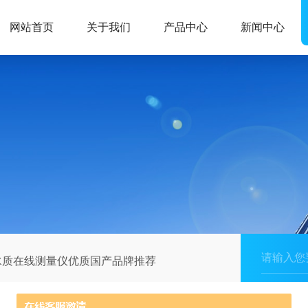
网站首页
关于我们
产品中心
新闻中心
铬水质在线测量仪优质国产品牌推荐​