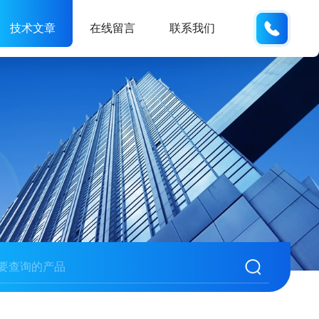
155668
技术文章
在线留言
联系我们