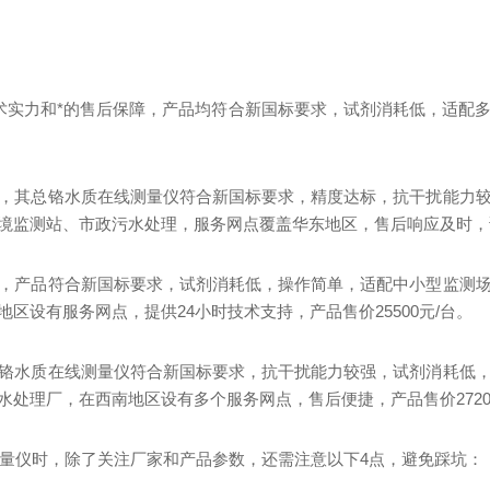
术实力和*的售后保障，产品均符合新国标要求，试剂消耗低，适配
，其总铬水质在线测量仪符合新国标要求，精度达标，抗干扰能力
监测站、市政污水处理，服务网点覆盖华东地区，售后响应及时，试剂
，产品符合新国标要求，试剂消耗低，操作简单，适配中小型监测
设有服务网点，提供24小时技术支持，产品售价25500元/台。
铬水质在线测量仪符合新国标要求，抗干扰能力较强，试剂消耗低
处理厂，在西南地区设有多个服务网点，售后便捷，产品售价2720
测量仪时，除了关注厂家和产品参数，还需注意以下4点，避免踩坑：