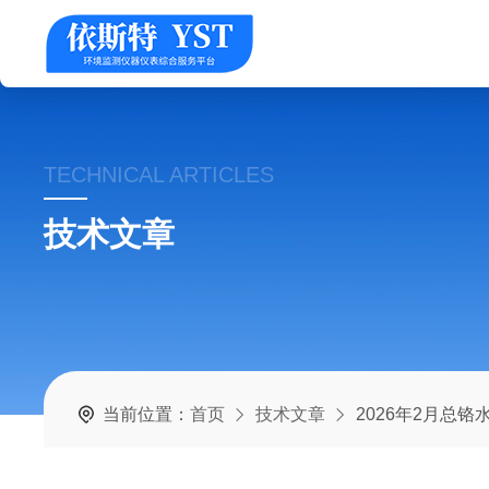
TECHNICAL ARTICLES
技术文章
当前位置：
首页
技术文章
2026年2月总