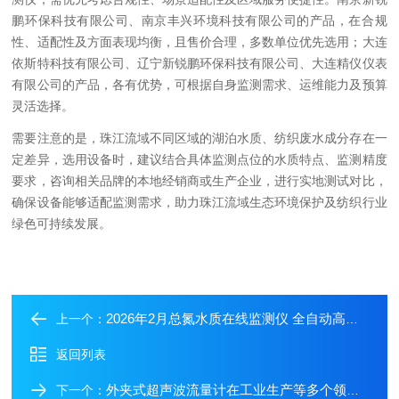
鹏环保科技有限公司、南京丰兴环境科技有限公司的产品，在合规
性、适配性及方面表现均衡，且售价合理，多数单位优先选用；大连
依斯特科技有限公司、辽宁新锐鹏环保科技有限公司、大连精仪仪表
有限公司的产品，各有优势，可根据自身监测需求、运维能力及预算
灵活选择。
需要注意的是，珠江流域不同区域的湖泊水质、纺织废水成分存在一
定差异，选用设备时，建议结合具体监测点位的水质特点、监测精度
要求，咨询相关品牌的本地经销商或生产企业，进行实地测试对比，
确保设备能够适配监测需求，助力珠江流域生态环境保护及纺织行业
绿色可持续发展。
2026年2月总氮水质在线监测仪 全自动高效节能选型指南​
上一个：
返回列表
外夹式超声波流量计在工业生产等多个领域广泛应用
下一个：