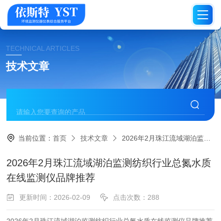
TECHNICAL ARTICLES
技术文章
当前位置：
首页
技术文章
2026年2月珠江流域湖泊监测纺织行业总氮水质在线监测仪品牌推荐​
2026年2月珠江流域湖泊监测纺织行业总氮水质
在线监测仪品牌推荐​
更新时间：2026-02-09
点击次数：288