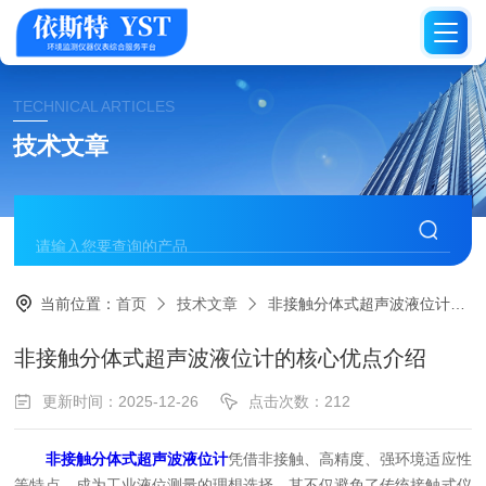
TECHNICAL ARTICLES
技术文章
当前位置：
首页
技术文章
非接触分体式超声波液位计的核心优点介绍
非接触分体式超声波液位计的核心优点介绍
更新时间：2025-12-26
点击次数：212
非接触分体式超声波液位计
凭借非接触、高精度、强环境适应性
等特点，成为工业液位测量的理想选择。其不仅避免了传统接触式仪