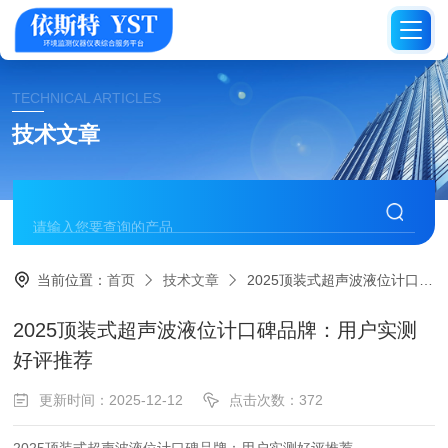
TECHNICAL ARTICLES
技术文章
当前位置：
首页
技术文章
2025顶装式超声波液位计口碑品牌：用户实测好评推荐
2025顶装式超声波液位计口碑品牌：用户实测
好评推荐
更新时间：2025-12-12
点击次数：372