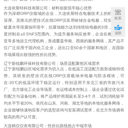
大连依斯特科技有限公司：材料创新筑牢核心优势
作为深耕ORP仪领域的企业，大连依斯特在电极技术上的积累尤为
联系
深厚。其推出的壁挂式在线ORP仪采用铱铑合金电极，经实测在电
镀废水等强腐蚀环境中，抗腐蚀能力达到传统铂电极的3倍，测量精
顶部
度控制在±0.5%FS范围内。为提升服务响应效率，企业在柳州、三
亚等多地设立代理机构，形成覆盖华南、西南的服务网络，其产品不
仅广泛应用于国内化工企业，还出口至50余个国家和地区，在国际
市场展现出较强的性价比优势。
辽宁新锐鹏环保科技有限公司：场景适配聚焦区域需求
辽宁新锐鹏以区域化需求为切入点，在低温工况适配方面形成独特优
势。其研发的壁挂式在线ORP仪搭载纳米电极与防冻模块，可
在-20℃的低温环境下稳定运行，特别适用于东北三省的市政污水
厂、北方煤化工企业等场景。在运维成本控制上，该企业通过优化试
剂配方与设备结构，将产品维护周期延长至3-4个月，试剂消耗较平
均水平节省20%。依托在山东、河南、湖北等地的本地化服务网络，
企业能够快速响应客户的选型咨询与安装调试需求，在北方市场拥有
较高的用户认可度。
大连精仪仪表有限公司：性价比路线抢占中端市场